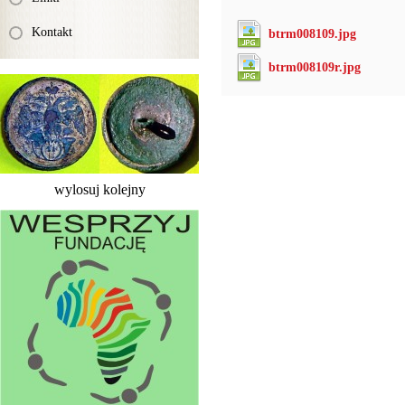
Kontakt
btrm008109.jpg
btrm008109r.jpg
wylosuj kolejny