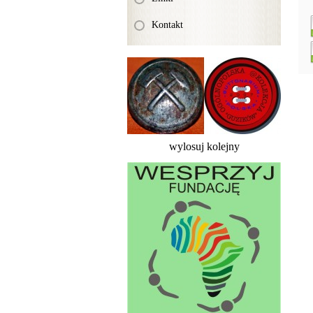
Kontakt
wylosuj kolejny