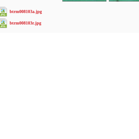
btrm008103a.jpg
btrm008103r.jpg