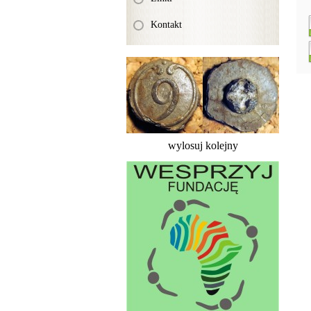
Kontakt
wylosuj kolejny