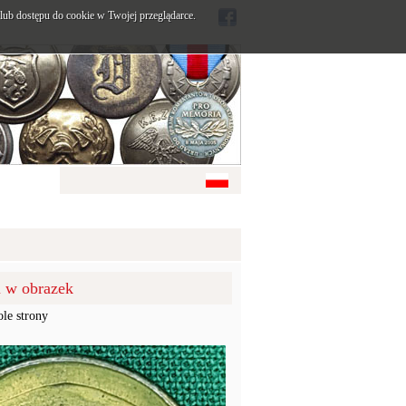
ub dostępu do cookie w Twojej przeglądarce.
u w obrazek
ole strony