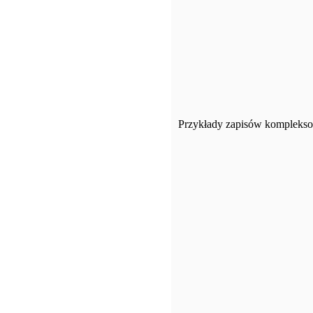
Przykłady zapisów komplekso