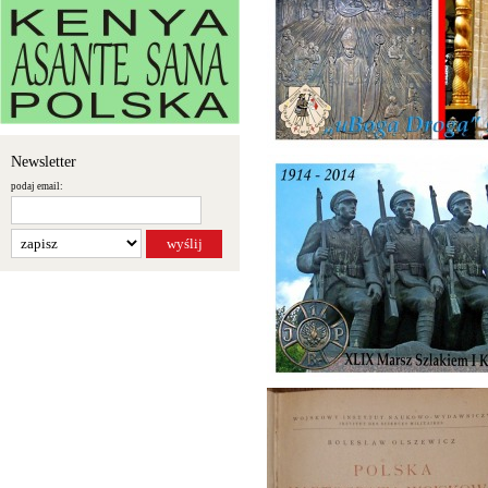
Newsletter
podaj email: