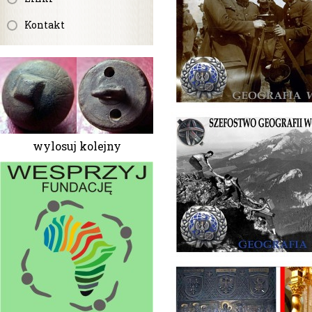
Kontakt
wylosuj kolejny