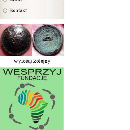
Kontakt
wylosuj kolejny