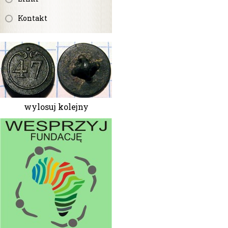
Kontakt
wylosuj kolejny