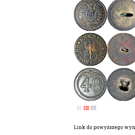
Link do powyższego wy