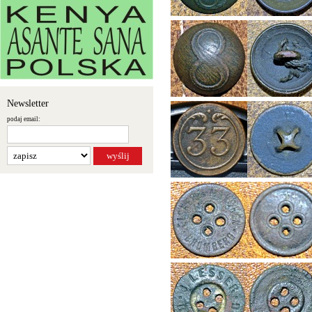
Newsletter
podaj email: