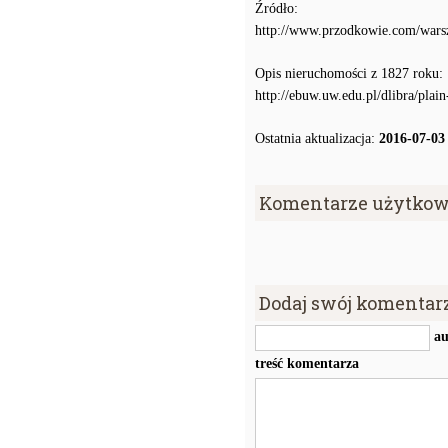
Źródło:
http://www.przodkowie.com/war
Opis nieruchomości z 1827 roku:
http://ebuw.uw.edu.pl/dlibra/plai
Ostatnia aktualizacja:
2016-07-03
Komentarze użytkow
Dodaj swój komentar
au
treść komentarza