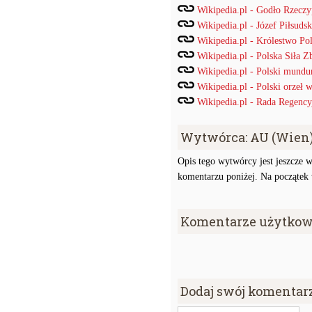
Wikipedia.pl - Godło Rzeczyp
Wikipedia.pl - Józef Piłsudsk
Wikipedia.pl - Królestwo Po
Wikipedia.pl - Polska Siła Z
Wikipedia.pl - Polski mund
Wikipedia.pl - Polski orzeł
Wikipedia.pl - Rada Regency
Wytwórca: AU (Wien
Opis tego wytwórcy jest jeszcze w
komentarzu poniżej. Na początek w
Komentarze użytkow
Dodaj swój komentar