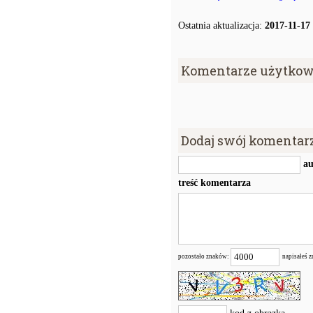
Ostatnia aktualizacja:
2017-11-17
Komentarze użytkow
Dodaj swój komentar
au
treść komentarza
pozostało znaków:
napisałeś 