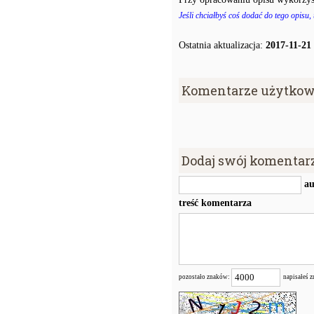
Jeśli chciałbyś coś dodać do tego opisu,
Ostatnia aktualizacja:
2017-11-21
Komentarze użytkow
Dodaj swój komentar
au
treść komentarza
pozostało znaków:
napisałeś 