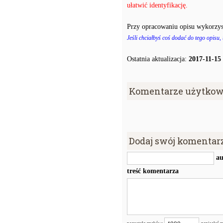
ułatwić identyfikację.
Przy opracowaniu opisu wykorzys
Jeśli chciałbyś coś dodać do tego opisu,
Ostatnia aktualizacja:
2017-11-15
Komentarze użytkow
Dodaj swój komentar
au
treść komentarza