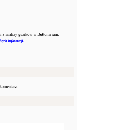
i z analizy guzików w Buttonarium.
 tych informacji.
 komentarz.