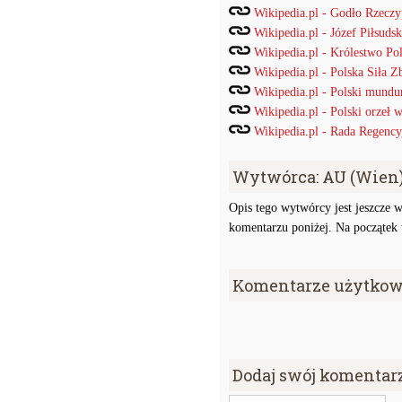
Wikipedia.pl - Godło Rzeczyp
Wikipedia.pl - Józef Piłsudsk
Wikipedia.pl - Królestwo Po
Wikipedia.pl - Polska Siła Z
Wikipedia.pl - Polski mund
Wikipedia.pl - Polski orzeł
Wikipedia.pl - Rada Regency
Wytwórca: AU (Wien
Opis tego wytwórcy jest jeszcze w
komentarzu poniżej. Na początek w
Komentarze użytkow
Dodaj swój komentar