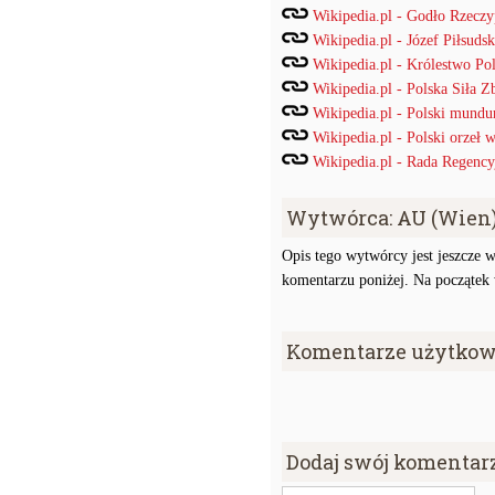
Wikipedia.pl - Godło Rzeczyp
Wikipedia.pl - Józef Piłsudsk
Wikipedia.pl - Królestwo Po
Wikipedia.pl - Polska Siła Z
Wikipedia.pl - Polski mund
Wikipedia.pl - Polski orzeł
Wikipedia.pl - Rada Regency
Wytwórca: AU (Wien
Opis tego wytwórcy jest jeszcze w
komentarzu poniżej. Na początek w
Komentarze użytkow
Dodaj swój komentar