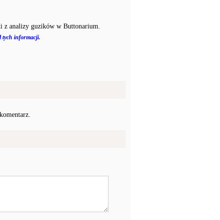
i z analizy guzików w Buttonarium.
 tych informacji.
 komentarz.