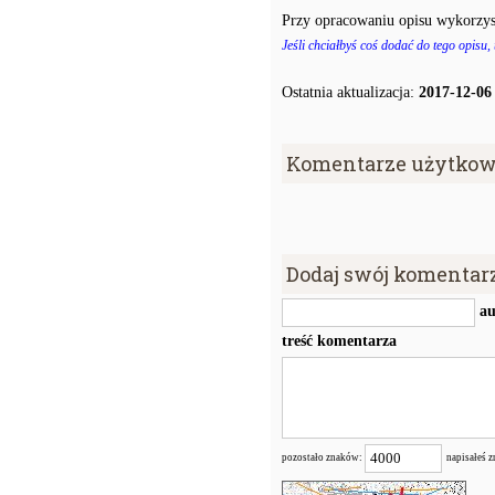
Przy opracowaniu opisu wykorzys
Jeśli chciałbyś coś dodać do tego opisu,
Ostatnia aktualizacja:
2017-12-06
Komentarze użytkow
Dodaj swój komentar
au
treść komentarza
pozostało znaków:
napisałeś 