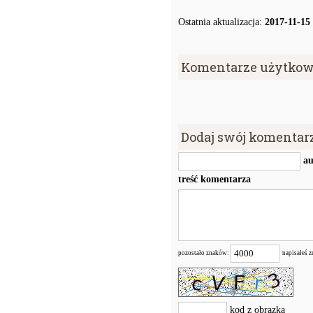
Ostatnia aktualizacja:
2017-11-15
Komentarze użytkow
Dodaj swój komentar
au
treść komentarza
pozostało znaków:
napisałeś 
kod z obrazka